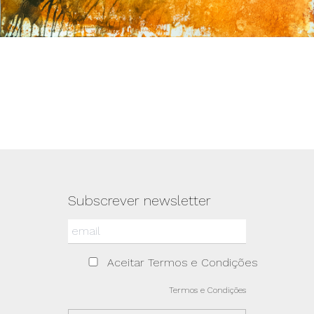
Subscrever newsletter
Aceitar Termos e Condições
Termos e Condições