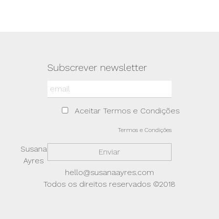
Subscrever newsletter
Aceitar Termos e Condições
Termos e Condições
Susana
Ayres
hello@susanaayres.com
Todos os direitos reservados ©2018