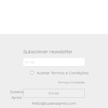
Subscrever newsletter
Aceitar Termos e Condições
Termos e Condições
Susana
Ayres
hello@susanaayres.com