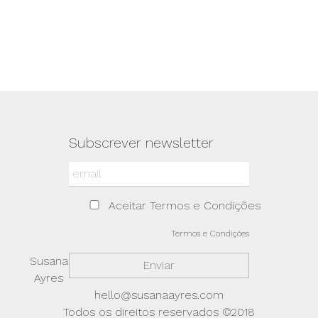
Subscrever newsletter
Aceitar Termos e Condições
Termos e Condições
Susana
Ayres
hello@susanaayres.com
Todos os direitos reservados ©2018