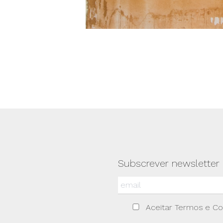
Subscrever newsletter
Aceitar Termos e C