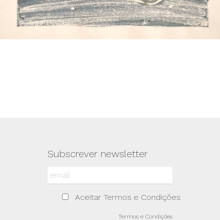
Subscrever newsletter
Aceitar Termos e Condições
Termos e Condições